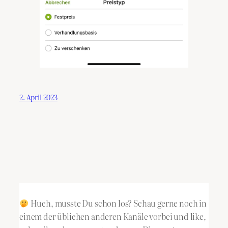
2. April 2023
Huch, musste Du schon los? Schau gerne noch in
einem der üblichen anderen Kanäle vorbei und like,