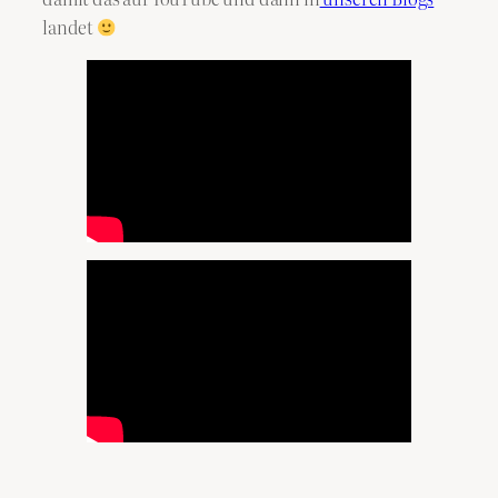
landet