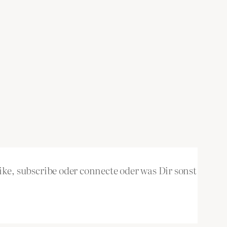
ke, subscribe oder connecte oder was Dir sonst