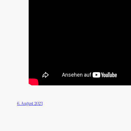
6. August 2023