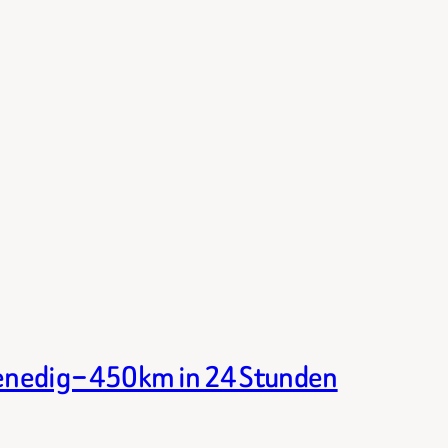
nedig – 450km in 24 Stunden