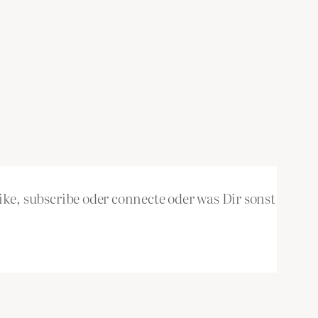
ke, subscribe oder connecte oder was Dir sonst