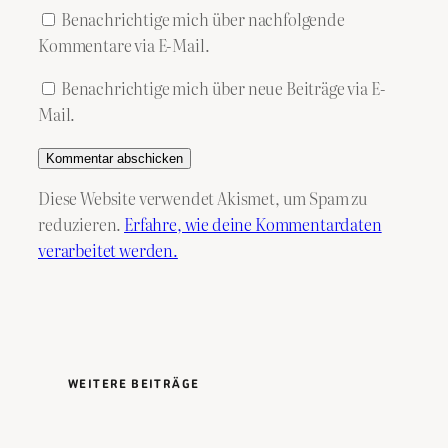
Benachrichtige mich über nachfolgende
Kommentare via E-Mail.
Benachrichtige mich über neue Beiträge via E-
Mail.
Diese Website verwendet Akismet, um Spam zu
reduzieren.
Erfahre, wie deine Kommentardaten
verarbeitet werden.
WEITERE BEITRÄGE