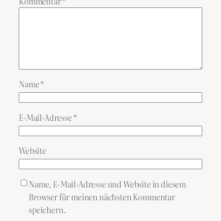
Kommentar
*
Name
*
E-Mail-Adresse
*
Website
Name, E-Mail-Adresse und Website in diesem
Browser für meinen nächsten Kommentar
speichern.