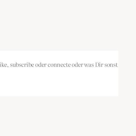
ke, subscribe oder connecte oder was Dir sonst