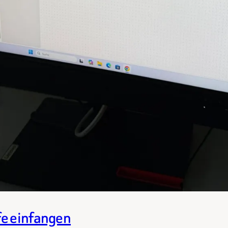
fe einfangen