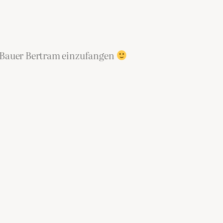
n Bauer Bertram einzufangen