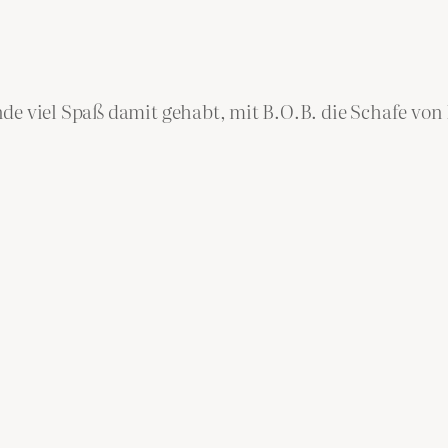
nde viel Spaß damit gehabt, mit B.O.B. die Schafe vo