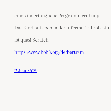
eine kindertaugliche Programmierübung:
Das Kind hat eben in der Informatik-Probestu
ist quasi Scratch
https://www.bob3.org/de/bertram
17. Januar 2026