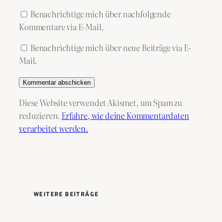
Benachrichtige mich über nachfolgende
Kommentare via E-Mail.
Benachrichtige mich über neue Beiträge via E-
Mail.
Diese Website verwendet Akismet, um Spam zu
reduzieren.
Erfahre, wie deine Kommentardaten
verarbeitet werden.
WEITERE BEITRÄGE