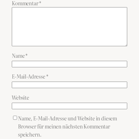
Kommentar
*
Name
*
E-Mail-Adresse
*
Website
Name, E-Mail-Adresse und Website in diesem
Browser für meinen nächsten Kommentar
speichern.