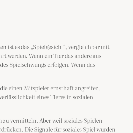
 ist es das „Spielgesicht“, vergleichbar mit
hrt werden. Wenn ein Tier das andere aus
en des Spielschwungs erfolgen. Wenn das
, die einen Mitspieler ernsthaft angreifen,
erlässlichkeit eines Tieres in sozialen
 zu vermitteln. Aber weil soziales Spielen
rücken. Die Signale für soziales Spiel wurden