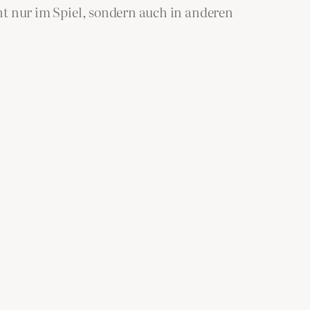
cht nur im Spiel, sondern auch in anderen