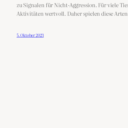
zu Signalen für Nicht-Aggression. Für viele Tie
Aktivitäten wertvoll. Daher spielen diese Art
5. Oktober 2023