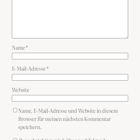
Name
*
E-Mail-Adresse
*
Website
Name, E-Mail-Adresse und Website in diesem
Browser für meinen nächsten Kommentar
speichern.