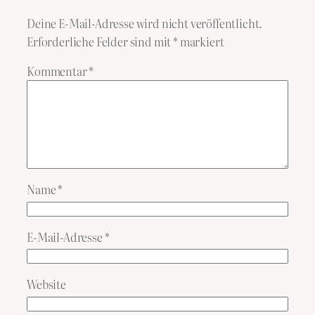
Deine E-Mail-Adresse wird nicht veröffentlicht.
Erforderliche Felder sind mit
*
markiert
Kommentar
*
Name
*
E-Mail-Adresse
*
Website