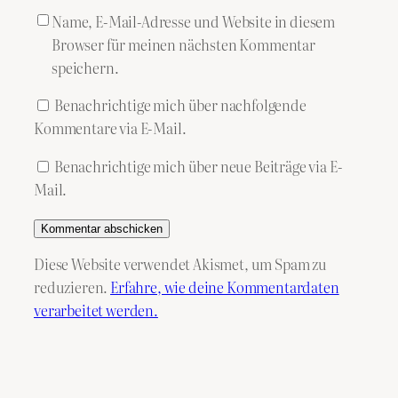
Name, E-Mail-Adresse und Website in diesem
Browser für meinen nächsten Kommentar
speichern.
Benachrichtige mich über nachfolgende
Kommentare via E-Mail.
Benachrichtige mich über neue Beiträge via E-
Mail.
Diese Website verwendet Akismet, um Spam zu
reduzieren.
Erfahre, wie deine Kommentardaten
verarbeitet werden.