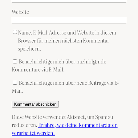
Website
Name, E-Mail-Adresse und Website in diesem
Browser für meinen nächsten Kommentar
speichern.
Benachrichtige mich über nachfolgende
Kommentare via E-Mail.
Benachrichtige mich über neue Beiträge via E-
Mail.
Diese Website verwendet Akismet, um Spam zu
reduzieren.
Erfahre, wie deine Kommentardaten
verarbeitet werden.