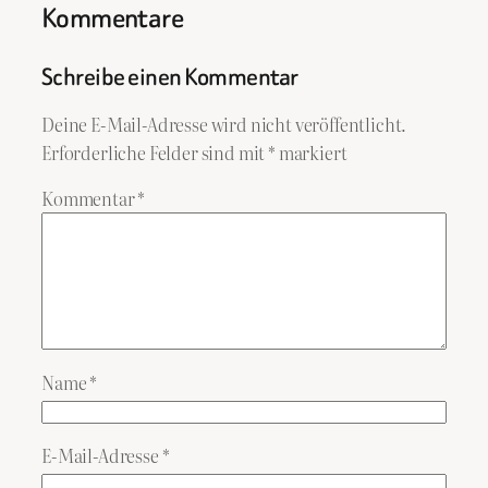
Kommentare
Schreibe einen Kommentar
Deine E-Mail-Adresse wird nicht veröffentlicht.
Erforderliche Felder sind mit
*
markiert
Kommentar
*
Name
*
E-Mail-Adresse
*