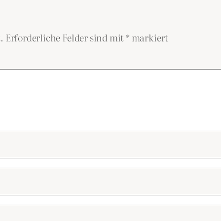
.
Erforderliche Felder sind mit
*
markiert