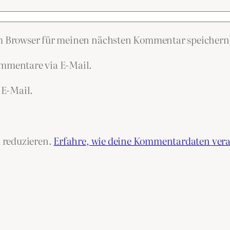
em Browser für meinen nächsten Kommentar speichern
mmentare via E-Mail.
 E-Mail.
 reduzieren.
Erfahre, wie deine Kommentardaten vera