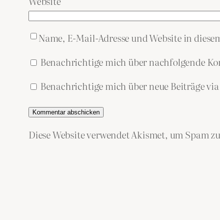
Website
Name, E-Mail-Adresse und Website in dies
Benachrichtige mich über nachfolgende Ko
Benachrichtige mich über neue Beiträge via
Diese Website verwendet Akismet, um Spam zu