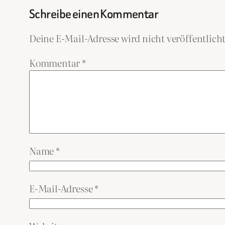
Schreibe einen Kommentar
Deine E-Mail-Adresse wird nicht veröffentlicht
Kommentar
*
Name
*
E-Mail-Adresse
*