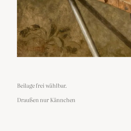
Beilage frei wählbar.
Draußen nur Kännchen