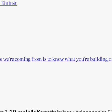
 Einheit
 we’re coming from is to know what you’re building o