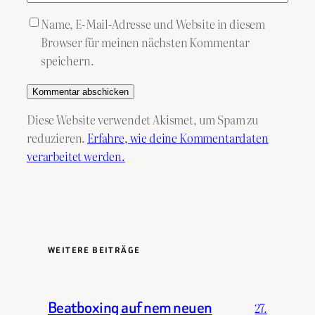
Name, E-Mail-Adresse und Website in diesem
Browser für meinen nächsten Kommentar
speichern.
Diese Website verwendet Akismet, um Spam zu
reduzieren.
Erfahre, wie deine Kommentardaten
verarbeitet werden.
WEITERE BEITRÄGE
Beatboxing auf nem neuen
27.