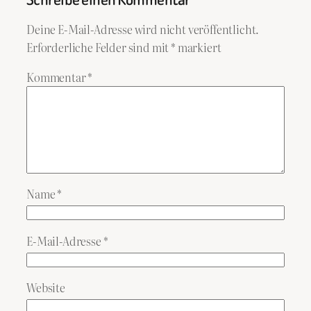
Deine E-Mail-Adresse wird nicht veröffentlicht.
Erforderliche Felder sind mit
*
markiert
Kommentar
*
Name
*
E-Mail-Adresse
*
Website