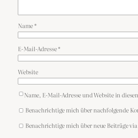
Name
*
E-Mail-Adresse
*
Website
Name, E-Mail-Adresse und Website in dies
Benachrichtige mich über nachfolgende Ko
Benachrichtige mich über neue Beiträge via