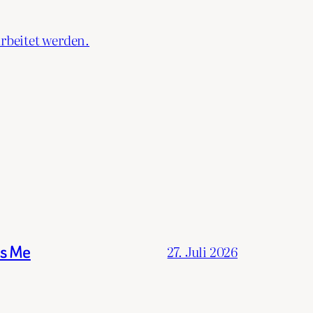
rbeitet werden.
ss Me
27. Juli 2026