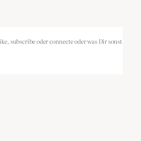
ke, subscribe oder connecte oder was Dir sonst