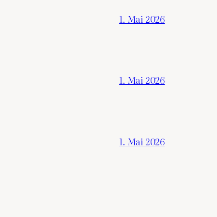
1. Mai 2026
1. Mai 2026
1. Mai 2026