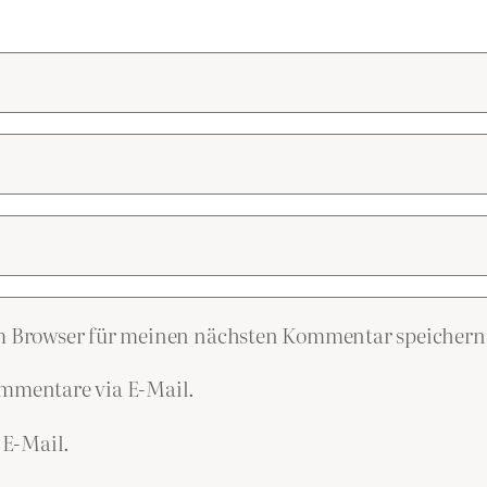
em Browser für meinen nächsten Kommentar speichern
mmentare via E-Mail.
 E-Mail.