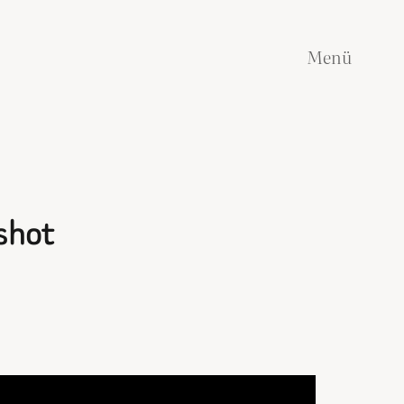
Menü
shot