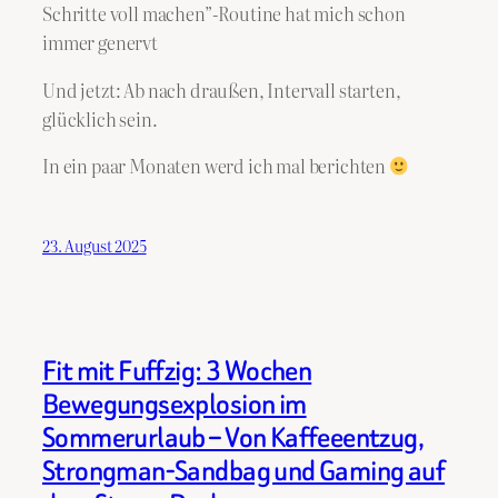
Schritte voll machen”-Routine hat mich schon
immer genervt
Und jetzt: Ab nach draußen, Intervall starten,
glücklich sein.
In ein paar Monaten werd ich mal berichten
23. August 2025
Fit mit Fuffzig: 3 Wochen
Bewegungsexplosion im
Sommerurlaub – Von Kaffeeentzug,
Strongman-Sandbag und Gaming auf