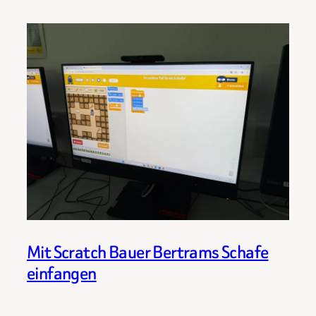
Mit Scratch Bauer Bertrams Schafe
einfangen