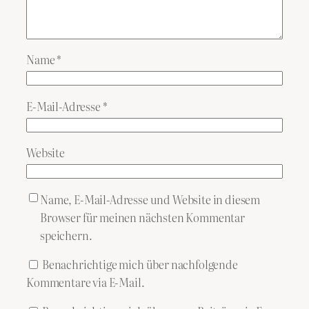
Name
*
E-Mail-Adresse
*
Website
Name, E-Mail-Adresse und Website in diesem
Browser für meinen nächsten Kommentar
speichern.
Benachrichtige mich über nachfolgende
Kommentare via E-Mail.