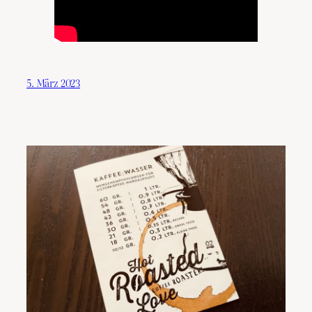
5. März 2023