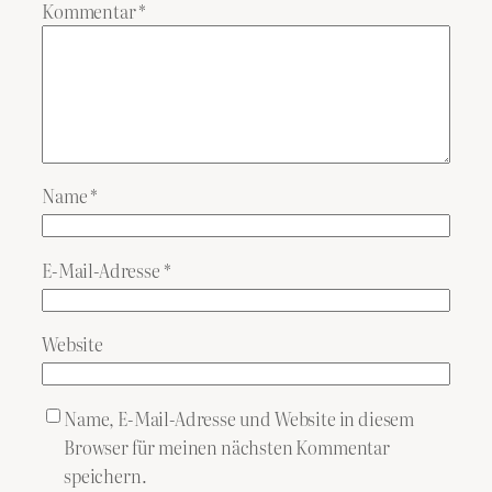
Kommentar
*
Name
*
E-Mail-Adresse
*
Website
Name, E-Mail-Adresse und Website in diesem
Browser für meinen nächsten Kommentar
speichern.