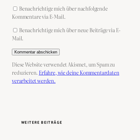
Benachrichtige mich über nachfolgende
Kommentare via E-Mail.
Benachrichtige mich über neue Beiträge via E-
Mail.
Diese Website verwendet Akismet, um Spam zu
reduzieren.
Erfahre, wie deine Kommentardaten
verarbeitet werden.
WEITERE BEITRÄGE