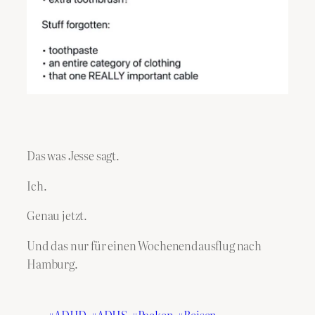
Das was Jesse sagt.
Ich.
Genau jetzt.
Und das nur für einen Wochenendausflug nach
Hamburg.