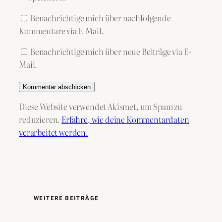
Benachrichtige mich über nachfolgende
Kommentare via E-Mail.
Benachrichtige mich über neue Beiträge via E-
Mail.
Diese Website verwendet Akismet, um Spam zu
reduzieren.
Erfahre, wie deine Kommentardaten
verarbeitet werden.
WEITERE BEITRÄGE