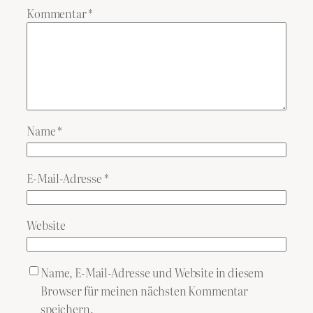
Kommentar
*
Name
*
E-Mail-Adresse
*
Website
Name, E-Mail-Adresse und Website in diesem
Browser für meinen nächsten Kommentar
speichern.