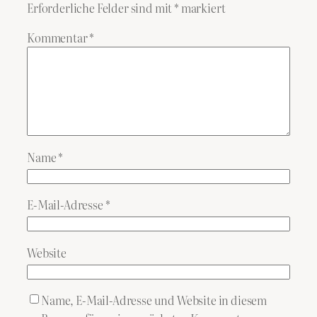
Erforderliche Felder sind mit
*
markiert
Kommentar
*
Name
*
E-Mail-Adresse
*
Website
Name, E-Mail-Adresse und Website in diesem