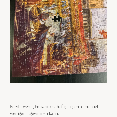
Es gibt wenig Freizeitbeschäftigungen, denen ich
weniger abgewinnen kann.