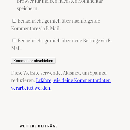
Browser für meinen nächsten Kommentar
speichern.
Benachrichtige mich über nachfolgende
Kommentare via E-Mail.
Benachrichtige mich über neue Beiträge via E-
Mail.
Diese Website verwendet Akismet, um Spam zu
reduzieren.
Erfahre, wie deine Kommentardaten
verarbeitet werden.
WEITERE BEITRÄGE