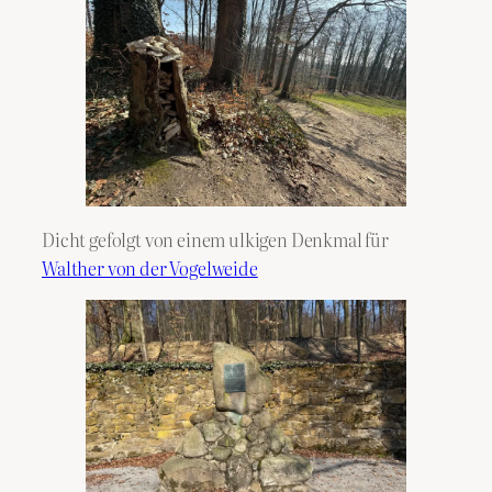
Dicht gefolgt von einem ulkigen Denkmal für
Walther von der Vogelweide