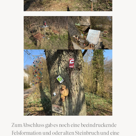
Zum Abschluss gab es noch eine beeindruckende
Felsformation und oder alten Steinbruch und eine