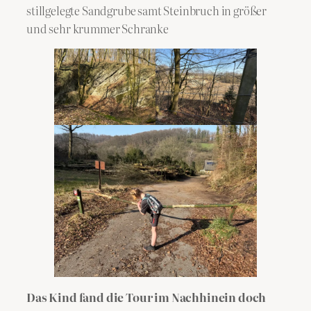
stillgelegte Sandgrube samt Steinbruch in größer
und sehr krummer Schranke
Das Kind fand die Tour im Nachhinein doch