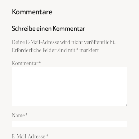
Kommentare
Schreibe einen Kommentar
Deine E-Mail-Adresse wird nicht veröffentlicht.
Erforderliche Felder sind mit
*
markiert
Kommentar
*
Name
*
E-Mail-Adresse
*