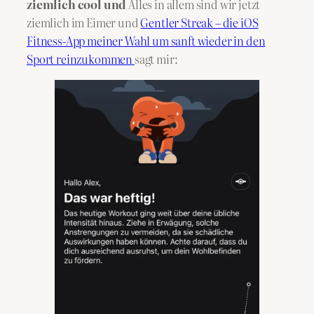
ziemlich cool und
Alles in allem sind wir jetzt
ziemlich im Eimer und
Gentler Streak – die iOS
Fitness-App meiner Wahl um sanft wieder in den
Sport reinzukommen
sagt mir: