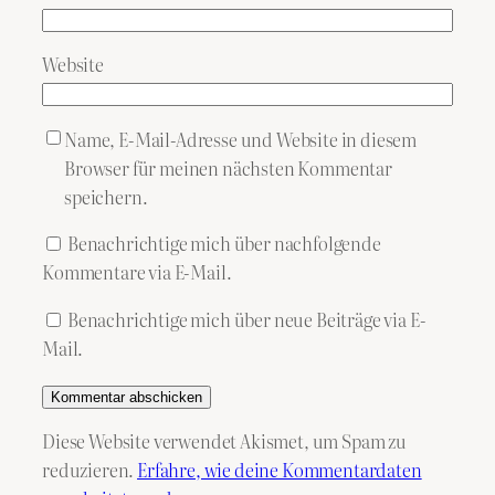
Website
Name, E-Mail-Adresse und Website in diesem
Browser für meinen nächsten Kommentar
speichern.
Benachrichtige mich über nachfolgende
Kommentare via E-Mail.
Benachrichtige mich über neue Beiträge via E-
Mail.
Diese Website verwendet Akismet, um Spam zu
reduzieren.
Erfahre, wie deine Kommentardaten