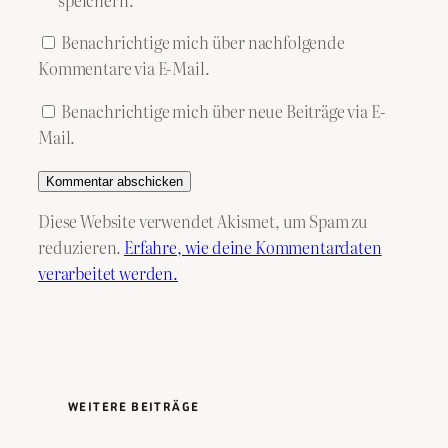
Benachrichtige mich über nachfolgende
Kommentare via E-Mail.
Benachrichtige mich über neue Beiträge via E-
Mail.
Diese Website verwendet Akismet, um Spam zu
reduzieren.
Erfahre, wie deine Kommentardaten
verarbeitet werden.
WEITERE BEITRÄGE