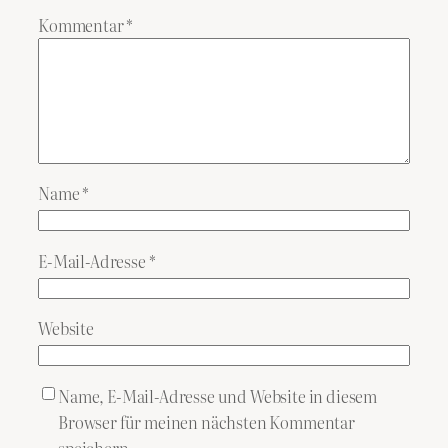
Kommentar
*
Name
*
E-Mail-Adresse
*
Website
Name, E-Mail-Adresse und Website in diesem
Browser für meinen nächsten Kommentar
speichern.