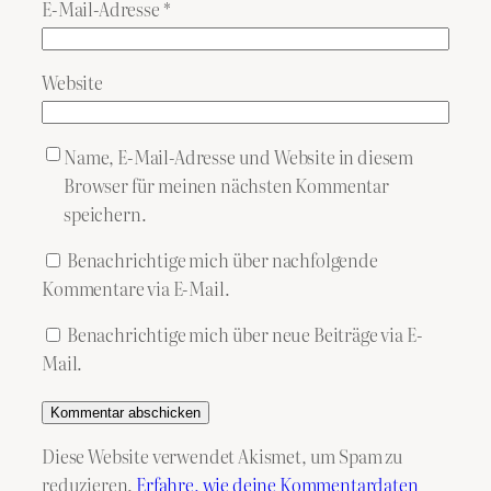
E-Mail-Adresse
*
Website
Name, E-Mail-Adresse und Website in diesem
Browser für meinen nächsten Kommentar
speichern.
Benachrichtige mich über nachfolgende
Kommentare via E-Mail.
Benachrichtige mich über neue Beiträge via E-
Mail.
Diese Website verwendet Akismet, um Spam zu
reduzieren.
Erfahre, wie deine Kommentardaten