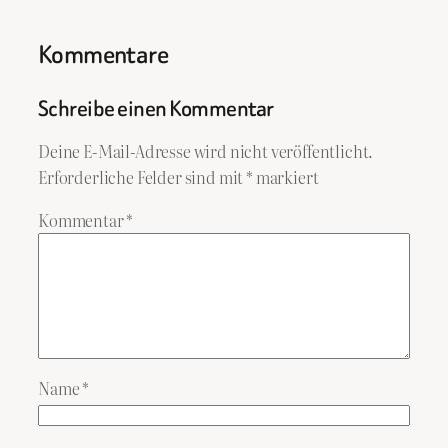
Kommentare
Schreibe einen Kommentar
Deine E-Mail-Adresse wird nicht veröffentlicht.
Erforderliche Felder sind mit
*
markiert
Kommentar
*
Name
*