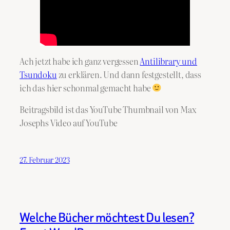
Ach jetzt habe ich ganz vergessen
Antilibrary und
Tsundoku
zu erklären. Und dann festgestellt, dass
ich das hier schonmal gemacht habe
Beitragsbild ist das YouTube Thumbnail von Max
Josephs Video auf YouTube
27. Februar 2023
Welche Bücher möchtest Du lesen?