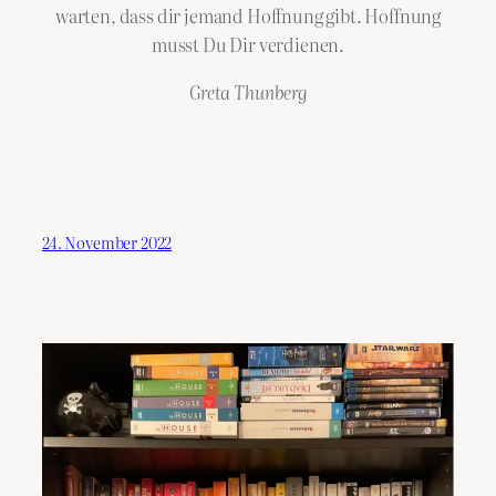
warten, dass dir jemand Hoffnung gibt. Hoffnung
musst Du Dir verdienen.
Greta Thunberg
24. November 2022