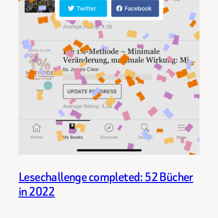
Lesechallenge completed: 52 Bücher
in 2022