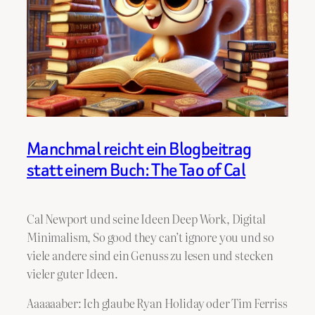
Manchmal reicht ein Blogbeitrag
statt einem Buch: The Tao of Cal
Cal Newport und seine Ideen Deep Work, Digital
Minimalism, So good they can’t ignore you und so
viele andere sind ein Genuss zu lesen und stecken
vieler guter Ideen.
Aaaaaaber: Ich glaube Ryan Holiday oder Tim Ferriss