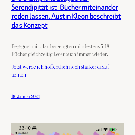
Serendipität ist: Bücher miteinander
reden lassen. Austin Kleon beschreibt
das Konzept
Begegnet mir als überzeugten mindestens 5-18
Bücher gleichzeitig Leser auch immer wieder.
Jetzt werde ich hoffentlich noch stärker drauf
achten
18. Januar 2023