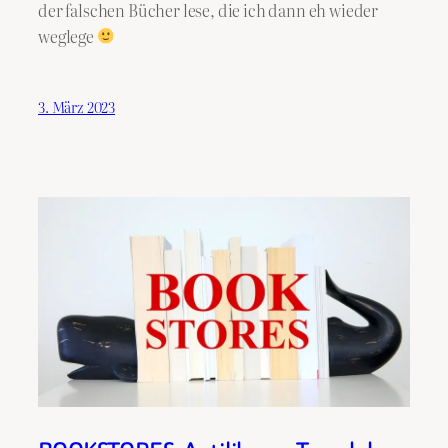
der falschen Bücher lese, die ich dann eh wieder
weglege
3. März 2023