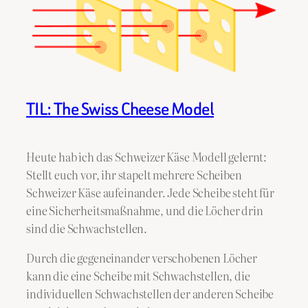
TIL: The Swiss Cheese Model
Heute hab ich das Schweizer Käse Modell gelernt:
Stellt euch vor, ihr stapelt mehrere Scheiben
Schweizer Käse aufeinander. Jede Scheibe steht für
eine Sicherheitsmaßnahme, und die Löcher drin
sind die Schwachstellen.
Durch die gegeneinander verschobenen Löcher
kann die eine Scheibe mit Schwachstellen, die
individuellen Schwachstellen der anderen Scheibe