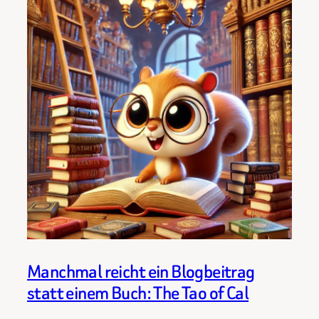
Manchmal reicht ein Blogbeitrag
statt einem Buch: The Tao of Cal